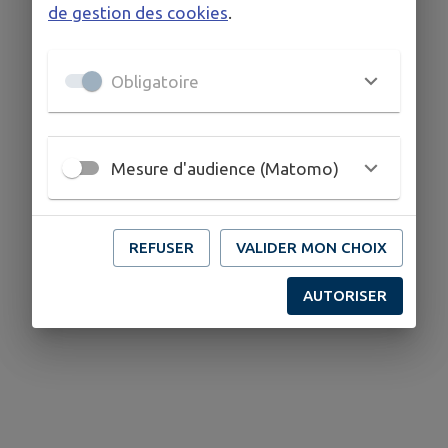
de gestion des cookies
.
Vous héberger
Obligatoire
Mesure d'audience (Matomo)
REFUSER
VALIDER MON CHOIX
AUTORISER