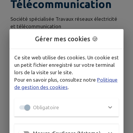
Télécommunication
Société spécialisée Travaux réseaux électricité
et télécommunication
Professionnel BtoB
Gérer mes cookies 🍪
Ce site web utilise des cookies. Un cookie est
un petit fichier enregistré sur votre terminal
lors de la visite sur le site.
Pour en savoir plus, consultez notre
Politique
de gestion des cookies
.
Obligatoire