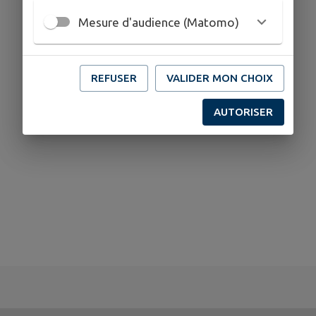
Mesure d'audience (Matomo)
REFUSER
VALIDER MON CHOIX
AUTORISER