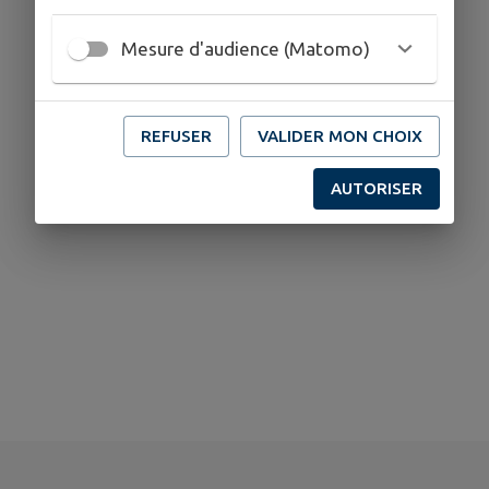
Mesure d'audience (Matomo)
REFUSER
VALIDER MON CHOIX
AUTORISER